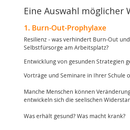
Eine Auswahl möglicher
1. Burn-Out-Prophylaxe
Resilienz - was verhindert Burn-Out u
Selbstfürsorge am Arbeitsplatz?
Entwicklung von gesunden Strategien g
Vorträge und Seminare in Ihrer Schule o
Manche Menschen können Veränderungen 
entwickeln sich die seelischen Widersta
Was erhält gesund? Was macht krank?