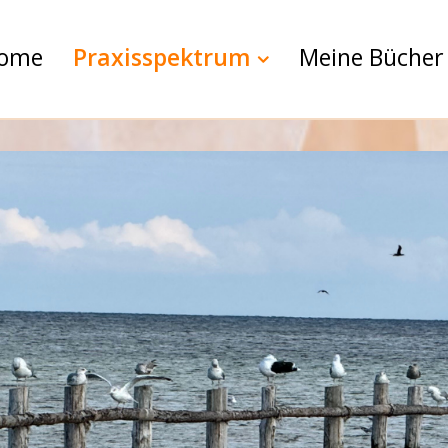
ome
Praxisspektrum
Meine Bücher