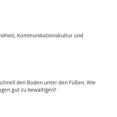
undheit, Kommunikationskultur und
schnell den Boden unter den Füßen. Wie
ngen gut zu bewältigen?