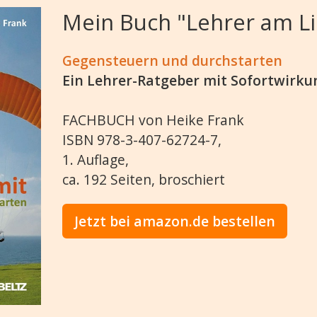
Mein Buch "Lehrer am Li
Gegensteuern und durchstarten
Ein Lehrer-Ratgeber mit Sofortwirku
FACHBUCH von Heike Frank
ISBN 978-3-407-62724-7,
1. Auflage,
ca. 192 Seiten, broschiert
Jetzt bei amazon.de bestellen