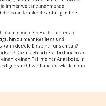
h die immer weiter zunehmende
 die hohe Krankheitsanfälligkeit der
sich auch in meinem Buch „Lehrer am
igt, hin zu mehr Resilienz und
kann der/die Einzelne für sich tun?
ickeln? Dazu biete ich Fortbildungen an,
einen kleinen Teil meiner Angebote. In
t und gebraucht wird und entwickle dann