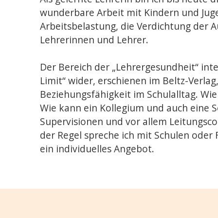
wunderbare Arbeit mit Kindern und Juge
Arbeitsbelastung, die Verdichtung der 
Lehrerinnen und Lehrer.
Der Bereich der „Lehrergesundheit“ inte
Limit“ wider, erschienen im Beltz-Verla
Beziehungsfähigkeit im Schulalltag. Wi
Wie kann ein Kollegium und auch eine Sc
Supervisionen und vor allem Leitungsco
der Regel spreche ich mit Schulen oder 
ein individuelles Angebot.