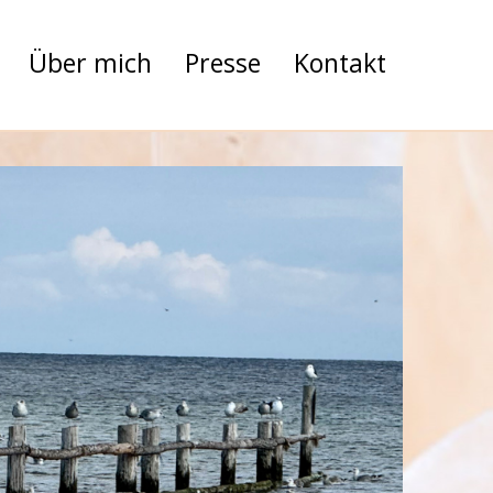
Über mich
Presse
Kontakt